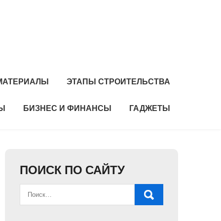
 МАТЕРИАЛЫ
ЭТАПЫ СТРОИТЕЛЬСТВА
Ы
БИЗНЕС И ФИНАНСЫ
ГАДЖЕТЫ
ПОИСК ПО САЙТУ