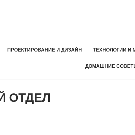
ПРОЕКТИРОВАНИЕ И ДИЗАЙН
ТЕХНОЛОГИИ И
ДОМАШНИЕ СОВЕТ
Й ОТДЕЛ