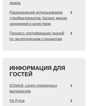
домов
Рациональное использование
стройматериалов: баланс между
экономией и качеством
Процесс сертификации зданий
по экологическим стандартам
ИНФОРМАЦИЯ ДЛЯ
ГОСТЕЙ
DOMUS, салон отделочных
материалов
Fix Price