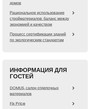
домов
Рациональное использование
стройматериалов: баланс между
экономией и качеством
Процесс сертификации зданий
по экологическим стандартам
ИНФОРМАЦИЯ ДЛЯ
ГОСТЕЙ
DOMUS, салон отделочных
материалов
Fix Price