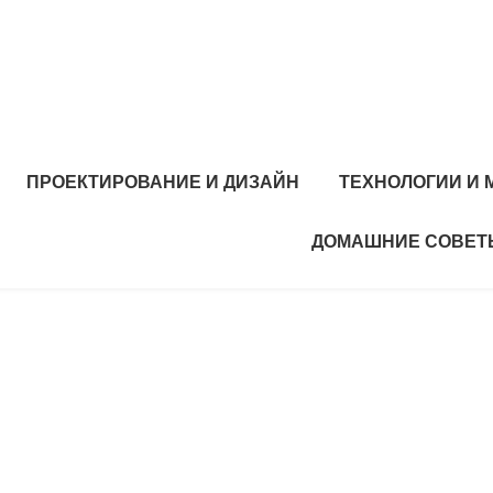
ПРОЕКТИРОВАНИЕ И ДИЗАЙН
ТЕХНОЛОГИИ И
ДОМАШНИЕ СОВЕТ