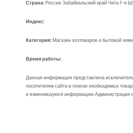
Страна:
Россия Забайкальский край Чита 1-я Шу
Индекс:
Категория:
Магазин хозтоваров и бытовой хими
Время работы:
Данная информация представлена исключитель
посетителям сайта в поиске необходимых товар
и изменившуюся информацию Администрация сай