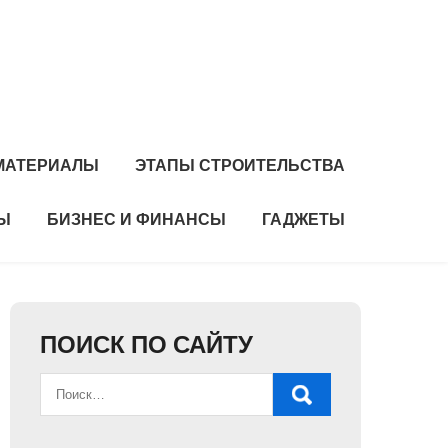
 МАТЕРИАЛЫ
ЭТАПЫ СТРОИТЕЛЬСТВА
Ы
БИЗНЕС И ФИНАНСЫ
ГАДЖЕТЫ
ПОИСК ПО САЙТУ