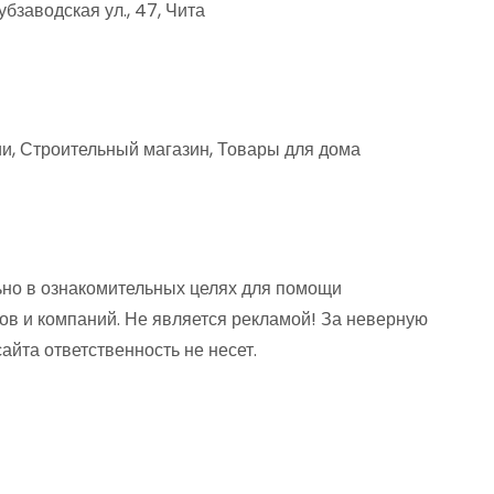
бзаводская ул., 47, Чита
и, Строительный магазин, Товары для дома
но в ознакомительных целях для помощи
ов и компаний. Не является рекламой! За неверную
та ответственность не несет.