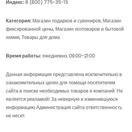
Индекс:
8 (800) 775-35-15
Категория:
Магазин подарков и сувениров, Магазин
фиксированной цены, Магазин хозтоваров и бытовой
химии, Товары для дома
Время работы:
ежедневно, 09:00–21:00
Данная информация представлена исключительно в
ознакомительных целях для помощи посетителям
сайта в поиске необходимых товаров и компаний. Не
является рекламой! За неверную и изменившуюся
информацию Администрация сайта ответственность
не несет.