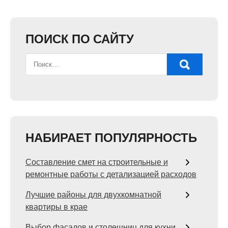
ПОИСК ПО САЙТУ
НАБИРАЕТ ПОПУЛЯРНОСТЬ
Составление смет на строительные и
ремонтные работы с детализацией расходов
Лучшие районы для двухкомнатной
квартиры в крае
Выбор фасадов и столешниц для кухни