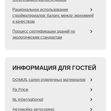
Рациональное использование
стройматериалов: баланс между экономией
и качеством
Процесс сертификации зданий по
экологическим стандартам
ИНФОРМАЦИЯ ДЛЯ ГОСТЕЙ
DOMUS, салон отделочных материалов
Fix Price
NL International
Автомойка автосервис