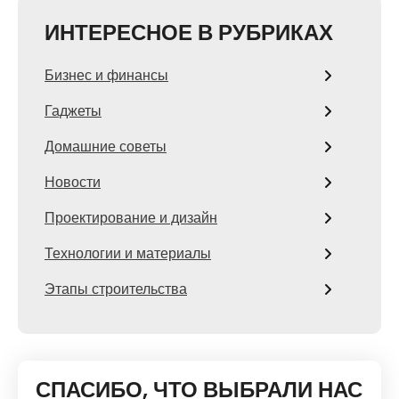
ИНТЕРЕСНОЕ В РУБРИКАХ
Бизнес и финансы
Гаджеты
Домашние советы
Новости
Проектирование и дизайн
Технологии и материалы
Этапы строительства
СПАСИБО, ЧТО ВЫБРАЛИ НАС