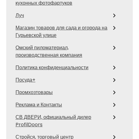
кухонных фотофартуков
Луч
Магазин товаров для сада и огорода на
Гурьевской улице
Омский пиломатериал,
производственная компания
Политика конфиденциальности
Посуда+
Промхозтовары
Реклама и Контакты
СВ ДВЕРИ, официальный дилер
ProfilDoors
Стройся, торговый центр