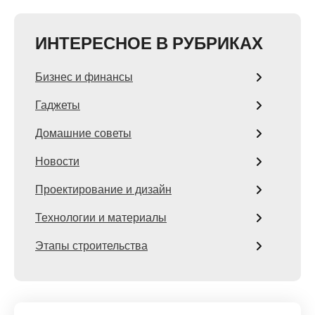
ИНТЕРЕСНОЕ В РУБРИКАХ
Бизнес и финансы
Гаджеты
Домашние советы
Новости
Проектирование и дизайн
Технологии и материалы
Этапы строительства