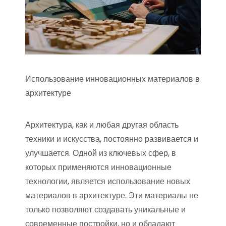
Использование инновационных материалов в
архитектуре
Архитектура, как и любая другая область
техники и искусства, постоянно развивается и
улучшается. Одной из ключевых сфер, в
которых применяются инновационные
технологии, является использование новых
материалов в архитектуре. Эти материалы не
только позволяют создавать уникальные и
современные постройки, но и обладают