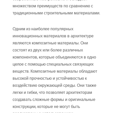
множеством преимуществ по сравнению с
традиционными строительными материалами.
Одним из наиболее популярных
инновационных материалов в архитектуре
являются композитные материалы. Они
состоят из двух или более различных
компонентов, которые объединяются в одно
целое с помощью специальных связующих
веществ. Композитные материалы обладают
высокой прочностью и устойчивостью к
воздействию окружающей среды. Они также
легки и гибки, что позволяет архитекторам
создавать сложные формы и оригинальные
конструкции, которые не могут быть