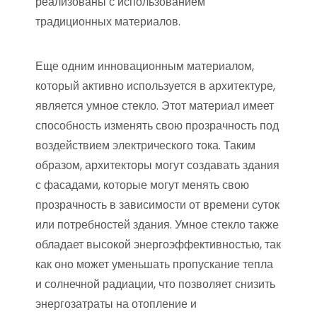
реализованы с использованием
традиционных материалов.
Еще одним инновационным материалом,
который активно используется в архитектуре,
является умное стекло. Этот материал имеет
способность изменять свою прозрачность под
воздействием электрического тока. Таким
образом, архитекторы могут создавать здания
с фасадами, которые могут менять свою
прозрачность в зависимости от времени суток
или потребностей здания. Умное стекло также
обладает высокой энергоэффективностью, так
как оно может уменьшать пропускание тепла
и солнечной радиации, что позволяет снизить
энергозатраты на отопление и