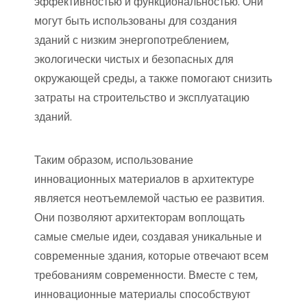
эффективностью и функциональностью. Они
могут быть использованы для создания
зданий с низким энергопотреблением,
экологически чистых и безопасных для
окружающей среды, а также помогают снизить
затраты на строительство и эксплуатацию
зданий.
Таким образом, использование
инновационных материалов в архитектуре
является неотъемлемой частью ее развития.
Они позволяют архитекторам воплощать
самые смелые идеи, создавая уникальные и
современные здания, которые отвечают всем
требованиям современности. Вместе с тем,
инновационные материалы способствуют