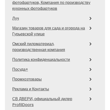
фотофартуков, Компания по производству
кухонных фотофартуков
Луч
Магазин товаров для сада и огорода на
Гурьевской улице
Омский пиломатериал,
производственная компания
Политика конфиденциальности
Посуда+
Промхозтовары
Реклама и Контакты
СВ ДВЕРИ, официальный дилер
ProfilDoors