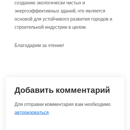
созданию экологически чистых и
энергоэффективных зданий, что является
основой для устойчивого развития городов и
строительной индустрии в целом.
Благодарим за чтение!
Добавить комментарий
Для отправки комментария вам необходимо
авторизоваться
.