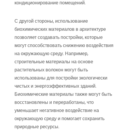
кондиционирование помещений.
С другой стороны, использование
биохимических материалов в архитектуре
позволяет создавать постройки, которые
могут способствовать снижению воздействия
на окружающую среду. Например,
строительные материалы на основе
растительных волокон могут быть
использованы для постройки экологически
чистых и энергоэффективных зданий.
Биохимические материалы также могут быть
восстановлены и переработаны, что
уменьшает негативное воздействие на
окружающую среду и помогает сохранить
природные ресурсы.