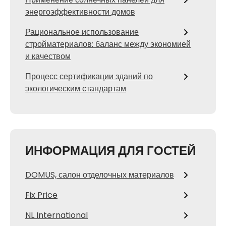
энергоэффективности домов
Рациональное использование
стройматериалов: баланс между экономией
и качеством
Процесс сертификации зданий по
экологическим стандартам
ИНФОРМАЦИЯ ДЛЯ ГОСТЕЙ
DOMUS, салон отделочных материалов
Fix Price
NL International