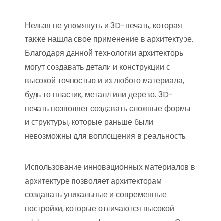
Нельзя не упомянуть и 3D-печать, которая
также нашла свое применение в архитектуре.
Благодаря данной технологии архитекторы
могут создавать детали и конструкции с
высокой точностью и из любого материала,
будь то пластик, металл или дерево. 3D-
печать позволяет создавать сложные формы
и структуры, которые раньше были
невозможны для воплощения в реальность.
Использование инновационных материалов в
архитектуре позволяет архитекторам
создавать уникальные и современные
постройки, которые отличаются высокой