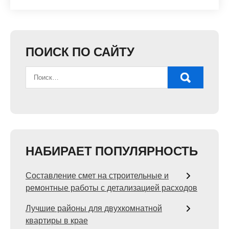
ПОИСК ПО САЙТУ
НАБИРАЕТ ПОПУЛЯРНОСТЬ
Составление смет на строительные и
ремонтные работы с детализацией расходов
Лучшие районы для двухкомнатной
квартиры в крае