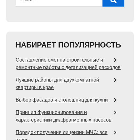
НАБИРАЕТ ПОПУЛЯРНОСТЬ
Составление смет на строительные и
ремонтные работы с детализацией расходов
Лучшие районы для двухкомнатной
квартиры в крае
Выбор фасадов и столешниц для кухни
Принцип функционирования и
характеристики диафрагменных насосов
Порядок получения лицензии МЧС: все
этапы