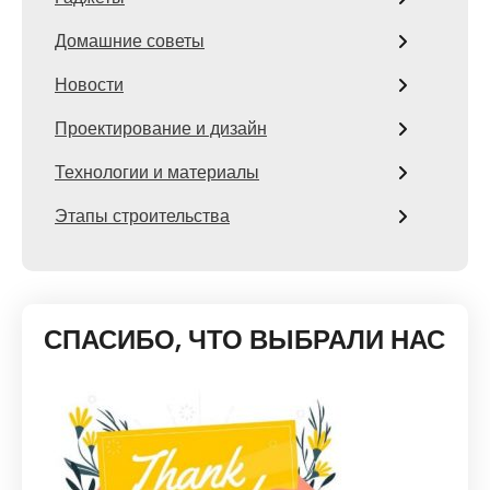
Домашние советы
Новости
Проектирование и дизайн
Технологии и материалы
Этапы строительства
СПАСИБО, ЧТО ВЫБРАЛИ НАС