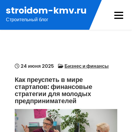
Перейти
stroidom-kmv.ru
к
Строительный блог
содержимому
24 июня 2025
Бизнес и финансы
Как преуспеть в мире
стартапов: финансовые
стратегии для молодых
предпринимателей