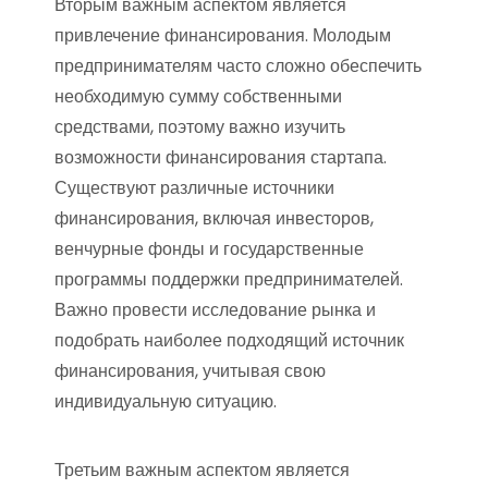
Вторым важным аспектом является
привлечение финансирования. Молодым
предпринимателям часто сложно обеспечить
необходимую сумму собственными
средствами, поэтому важно изучить
возможности финансирования стартапа.
Существуют различные источники
финансирования, включая инвесторов,
венчурные фонды и государственные
программы поддержки предпринимателей.
Важно провести исследование рынка и
подобрать наиболее подходящий источник
финансирования, учитывая свою
индивидуальную ситуацию.
Третьим важным аспектом является