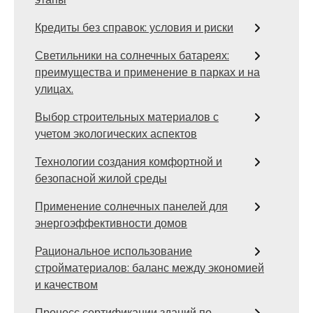
Кредиты без справок: условия и риски
Светильники на солнечных батареях:
преимущества и применение в парках и на
улицах.
Выбор строительных материалов с
учетом экологических аспектов
Технологии создания комфортной и
безопасной жилой среды
Применение солнечных панелей для
энергоэффективности домов
Рациональное использование
стройматериалов: баланс между экономией
и качеством
Процесс сертификации зданий по