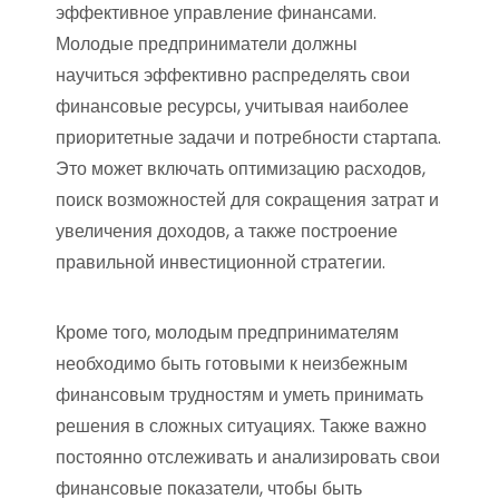
эффективное управление финансами.
Молодые предприниматели должны
научиться эффективно распределять свои
финансовые ресурсы, учитывая наиболее
приоритетные задачи и потребности стартапа.
Это может включать оптимизацию расходов,
поиск возможностей для сокращения затрат и
увеличения доходов, а также построение
правильной инвестиционной стратегии.
Кроме того, молодым предпринимателям
необходимо быть готовыми к неизбежным
финансовым трудностям и уметь принимать
решения в сложных ситуациях. Также важно
постоянно отслеживать и анализировать свои
финансовые показатели, чтобы быть