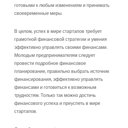
готовыми к любым изменениям и принимать
своевременные меры.
В целом, успех в мире стартапов требует
грамотной финансовой стратегии и умения
эффективно управлять своими финансами.
Молодым предпринимателям следует
провести подробное финансовое
планирование, правильно выбрать источник
финансирования, эффективно управлять
финансами и готовиться к возможным
трудностям. Только так можно достичь
финансового успеха и преуспеть в мире
стартапов.