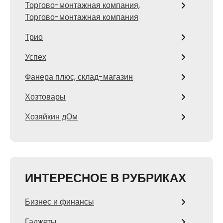
Торгово-монтажная компания,
Торгово-монтажная компания
Трио
Успех
Фанера плюс, склад-магазин
Хозтовары
Хозяйкин дОм
ИНТЕРЕСНОЕ В РУБРИКАХ
Бизнес и финансы
Гаджеты