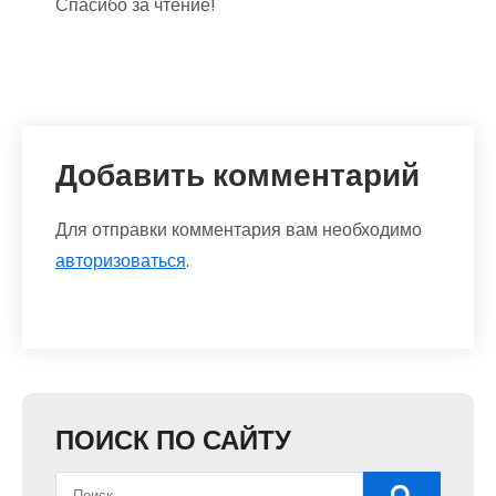
Спасибо за чтение!
Добавить комментарий
Для отправки комментария вам необходимо
авторизоваться
.
ПОИСК ПО САЙТУ