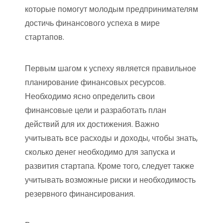
которые помогут молодым предпринимателям
достичь финансового успеха в мире
стартапов.
Первым шагом к успеху является правильное
планирование финансовых ресурсов.
Необходимо ясно определить свои
финансовые цели и разработать план
действий для их достижения. Важно
учитывать все расходы и доходы, чтобы знать,
сколько денег необходимо для запуска и
развития стартапа. Кроме того, следует также
учитывать возможные риски и необходимость
резервного финансирования.