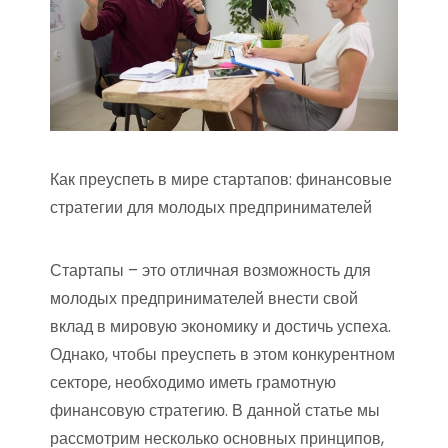
Как преуспеть в мире стартапов: финансовые
стратегии для молодых предпринимателей
Стартапы – это отличная возможность для
молодых предпринимателей внести свой
вклад в мировую экономику и достичь успеха.
Однако, чтобы преуспеть в этом конкурентном
секторе, необходимо иметь грамотную
финансовую стратегию. В данной статье мы
рассмотрим несколько основных принципов,