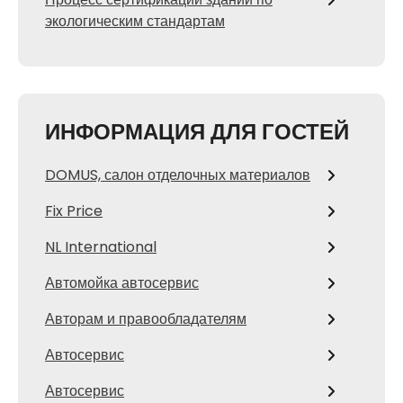
экологическим стандартам
ИНФОРМАЦИЯ ДЛЯ ГОСТЕЙ
DOMUS, салон отделочных материалов
Fix Price
NL International
Автомойка автосервис
Авторам и правообладателям
Автосервис
Автосервис