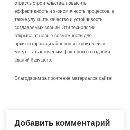
отрасль строительства, повысить
эффективность и экономичность процессов, а
также улучшить качество и устойчивость
создаваемых зданий. Эти технологии
открывают новые возможности для
архитекторов, дизайнеров и строителей, и
могут стать ключевым фактором в создании
зданий будущего.
Благодарим за прочтение материалов сайта!
Добавить комментарий