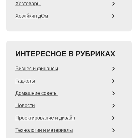
Хозтовары
Хозяйкин дОм
ИНТЕРЕСНОЕ В РУБРИКАХ
Бизнес и финансы
Гаджеты
Домашние советы
Новости
Проектирование и дизайн
Технологии и материалы