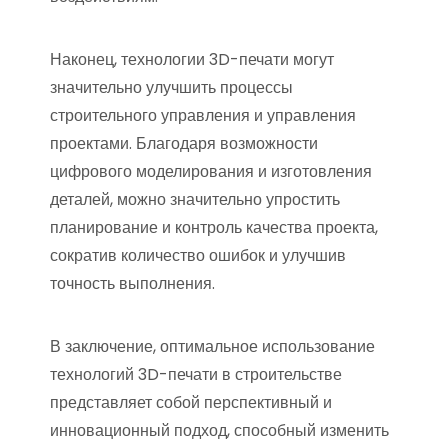
Наконец, технологии 3D-печати могут
значительно улучшить процессы
строительного управления и управления
проектами. Благодаря возможности
цифрового моделирования и изготовления
деталей, можно значительно упростить
планирование и контроль качества проекта,
сократив количество ошибок и улучшив
точность выполнения.
В заключение, оптимальное использование
технологий 3D-печати в строительстве
представляет собой перспективный и
инновационный подход, способный изменить