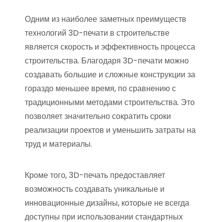
Одним из наиболее заметных преимуществ
технологий 3D-печати в строительстве
является скорость и эффективность процесса
строительства. Благодаря 3D-печати можно
создавать большие и сложные конструкции за
гораздо меньшее время, по сравнению с
традиционными методами строительства. Это
позволяет значительно сократить сроки
реализации проектов и уменьшить затраты на
труд и материалы.
Кроме того, 3D-печать предоставляет
возможность создавать уникальные и
инновационные дизайны, которые не всегда
доступны при использовании стандартных