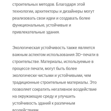
строительных методов. Благодаря этой
технологии, архитекторы и дизайнеры могут
реализовать свои идеи и создавать более
функциональные, устойчивые и
привлекательные здания.
Экологическая устойчивость также является
важным аспектом использования 3D-печати в
строительстве. Материалы, используемые в
процессе печати, могут быть более
экологически чистыми и устойчивыми, чем
традиционные строительные материалы. Это
позволяет сократить негативное воздействие
на окружающую среду и улучшить
устойчивость зданий к различным
воздействиям.