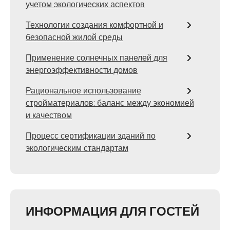
учетом экологических аспектов
Технологии создания комфортной и
безопасной жилой среды
Применение солнечных панелей для
энергоэффективности домов
Рациональное использование
стройматериалов: баланс между экономией
и качеством
Процесс сертификации зданий по
экологическим стандартам
ИНФОРМАЦИЯ ДЛЯ ГОСТЕЙ