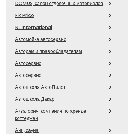
DOMUS, салон отделочных материалов
Fix Price
NL International
Автомойка автосервис
Авторам и правообладателям
Автосервис
Автосервис
Автошкола АвтоПилот
Автошкола Дакар
Акватория, компания по аренде
коттеджей
Ани, сауна