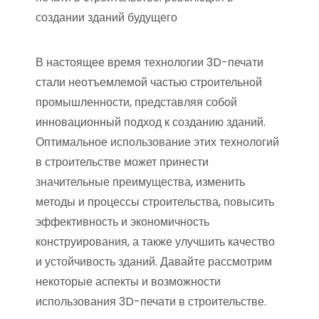
создании зданий будущего
В настоящее время технологии 3D-печати
стали неотъемлемой частью строительной
промышленности, представляя собой
инновационный подход к созданию зданий.
Оптимальное использование этих технологий
в строительстве может принести
значительные преимущества, изменить
методы и процессы строительства, повысить
эффективность и экономичность
конструирования, а также улучшить качество
и устойчивость зданий. Давайте рассмотрим
некоторые аспекты и возможности
использования 3D-печати в строительстве.