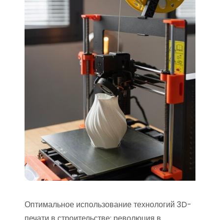
Оптимальное использование технологий 3D-
печати в строительстве: революция в