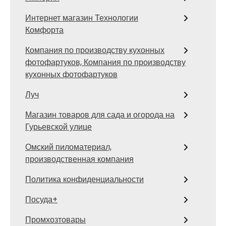
Интернет магазин Технологии
Комфорта
Компания по производству кухонных
фотофартуков, Компания по производству
кухонных фотофартуков
Луч
Магазин товаров для сада и огорода на
Гурьевской улице
Омский пиломатериал,
производственная компания
Политика конфиденциальности
Посуда+
Промхозтовары