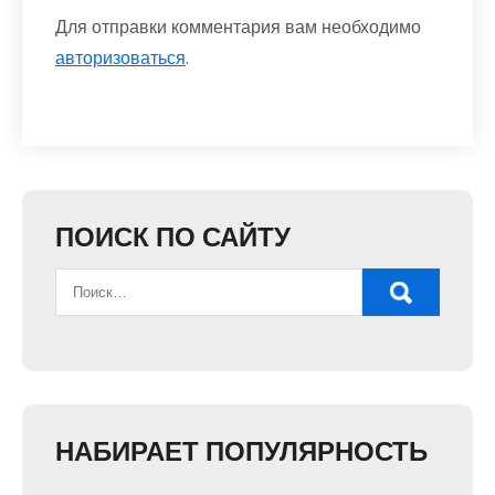
Для отправки комментария вам необходимо
авторизоваться
.
ПОИСК ПО САЙТУ
НАБИРАЕТ ПОПУЛЯРНОСТЬ