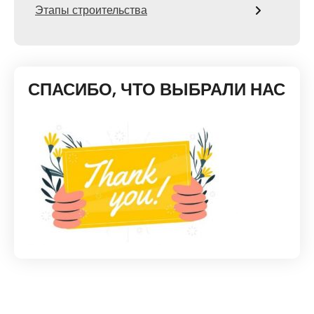
Этапы строительства
СПАСИБО, ЧТО ВЫБРАЛИ НАС