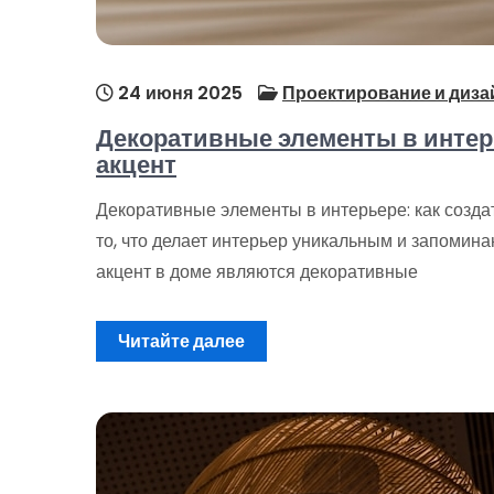
24 июня 2025
Проектирование и диза
Декоративные элементы в интер
акцент
Декоративные элементы в интерьере: как созда
то, что делает интерьер уникальным и запоми
акцент в доме являются декоративные
Читайте далее