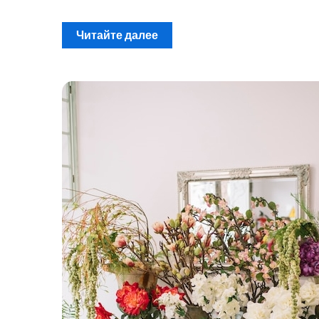
Читайте далее