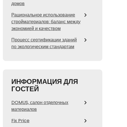
домов
Рациональное использование
стройматериалов: баланс между
экономией и качеством
Процесс сертификации зданий
по экологическим стандартам
ИНФОРМАЦИЯ ДЛЯ
ГОСТЕЙ
DOMUS, салон отделочных
материалов
Fix Price