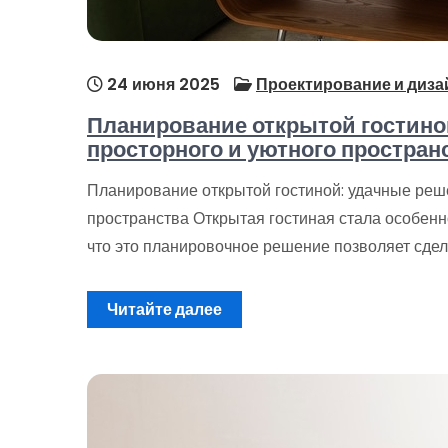
24 июня 2025
Проектирование и диза
Планирование открытой гостино
просторного и уютного простран
Планирование открытой гостиной: удачные реш
пространства Открытая гостиная стала особенно
что это планировочное решение позволяет сдел
Читайте далее