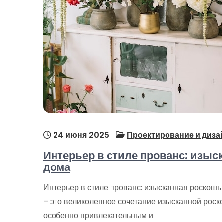
24 июня 2025
Проектирование и диза
Интерьер в стиле прованс: изыс
дома
Интерьер в стиле прованс: изысканная роскошь
– это великолепное сочетание изысканной роско
особенно привлекательным и