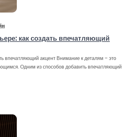
йн
ьере: как создать впечатляющий
ть впечатляющий акцент Внимание к деталям – это
нающимся. Одним из способов добавить впечатляющий