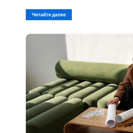
Читайте далее