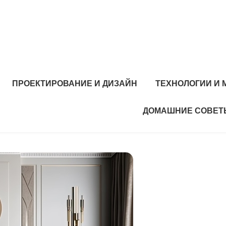
ПРОЕКТИРОВАНИЕ И ДИЗАЙН
ТЕХНОЛОГИИ И
ДОМАШНИЕ СОВЕТ