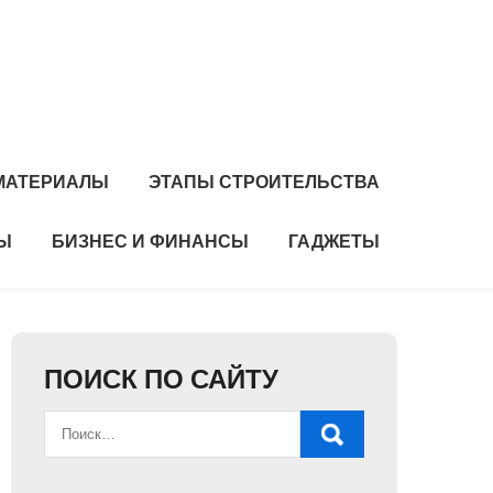
 МАТЕРИАЛЫ
ЭТАПЫ СТРОИТЕЛЬСТВА
Ы
БИЗНЕС И ФИНАНСЫ
ГАДЖЕТЫ
ПОИСК ПО САЙТУ