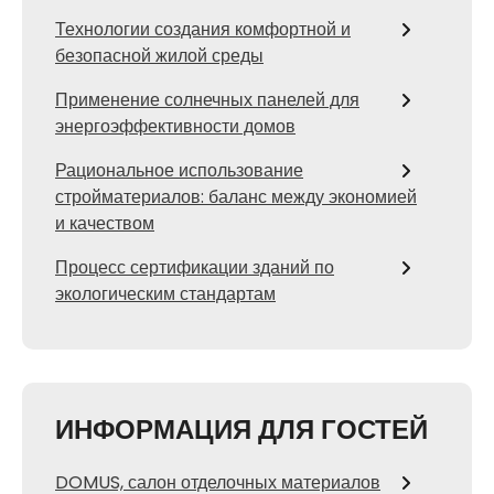
Технологии создания комфортной и
безопасной жилой среды
Применение солнечных панелей для
энергоэффективности домов
Рациональное использование
стройматериалов: баланс между экономией
и качеством
Процесс сертификации зданий по
экологическим стандартам
ИНФОРМАЦИЯ ДЛЯ ГОСТЕЙ
DOMUS, салон отделочных материалов