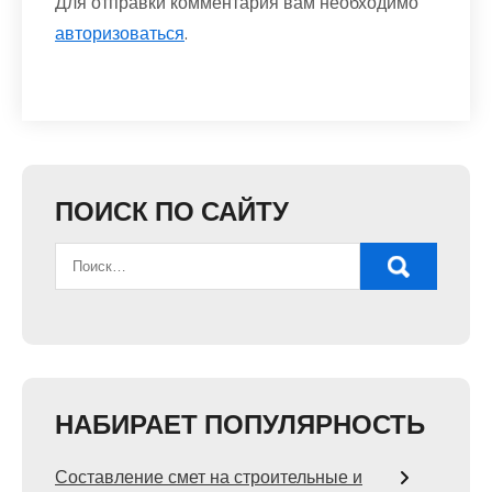
Для отправки комментария вам необходимо
авторизоваться
.
ПОИСК ПО САЙТУ
НАБИРАЕТ ПОПУЛЯРНОСТЬ
Составление смет на строительные и