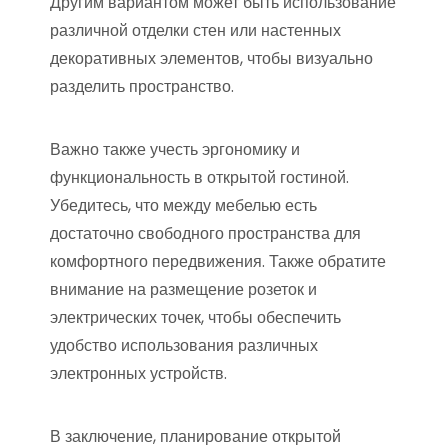
Другим вариантом может быть использование
различной отделки стен или настенных
декоративных элементов, чтобы визуально
разделить пространство.
Важно также учесть эргономику и
функциональность в открытой гостиной.
Убедитесь, что между мебелью есть
достаточно свободного пространства для
комфортного передвижения. Также обратите
внимание на размещение розеток и
электрических точек, чтобы обеспечить
удобство использования различных
электронных устройств.
В заключение, планирование открытой