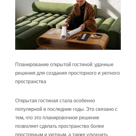
Планирование открытой гостиной: удачные
решения для создания просторного и уютного
пространства
Открытая гостиная стала особенно
популярной в последние годы. Это связано с
тем, что это планировочное решение
позволяет сделать пространство более
просторным и уютным, а также улучшить