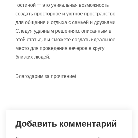
гостиной — это уникальная возможность
создать просторное и уютное пространство
для общения и отдыха с семьей и друзьями.
Следуя удачным решениям, описанным в
этой статье, вы сможете создать идеальное
место для проведения вечеров в кругу
близких людей.
Благодарим за прочтение!
Добавить комментарий