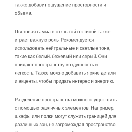
также добавит ощущение просторности и
объема.
Цветовая гамма в открытой гостиной также
играет важную роль. Рекомендуется
использовать нейтральные и светлые тона,
такие как белый, бежевый или серый. Они
придают пространству воздушность и
легкость. Также можно добавить яркие детали
и акценты, чтобы придать интерес и энергию.
Разделение пространства можно осуществить
с помощью различных элементов. Например,
шкафы или полки могут служить границей для
различных зон, не загромождая пространство.