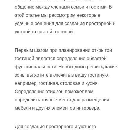
общение между членами семьи и гостями. В
этой статье мы рассмотрим некоторые
удачные решения для создания просторной и
уютной открытой гостиной.
Первым шагом при планировании открытой
гостиной является определение областей
функциональности. Необходимо решить, какие
зоны вы хотите включить в вашу гостиную,
например, гостиная, столовая и кухня.
Определение этих зон поможет вам
определить точные места для размещения
мебели и других элементов интерьера.
Для создания просторного и уютного