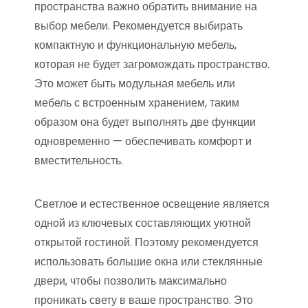
пространства важно обратить внимание на
выбор мебели. Рекомендуется выбирать
компактную и функциональную мебель,
которая не будет загромождать пространство.
Это может быть модульная мебель или
мебель с встроенным хранением, таким
образом она будет выполнять две функции
одновременно — обеспечивать комфорт и
вместительность.
Светлое и естественное освещение является
одной из ключевых составляющих уютной
открытой гостиной. Поэтому рекомендуется
использовать большие окна или стеклянные
двери, чтобы позволить максимально
проникать свету в ваше пространство. Это