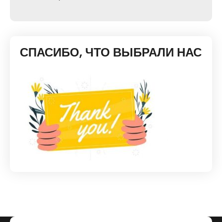
СПАСИБО, ЧТО ВЫБРАЛИ НАС