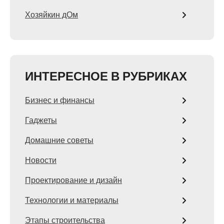
Хозяйкин дОм
ИНТЕРЕСНОЕ В РУБРИКАХ
Бизнес и финансы
Гаджеты
Домашние советы
Новости
Проектирование и дизайн
Технологии и материалы
Этапы строительства