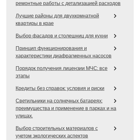
ремонтные работы с детализацией расходов
Лучшие районы для двухкомнатной
квартиры в крае
Выбор фасадов и столешниц для кухни
Принцип функционирования и
характеристики диафрагменных насосов
Порядок получения лицензии МЧС: все
этапы
Кредиты без справок: условия и риски
Светильники на солнечных батареях:
преимущества и применение в парках и на
улицах.
Выбор строительных материалов с
учетом экологических аспектов