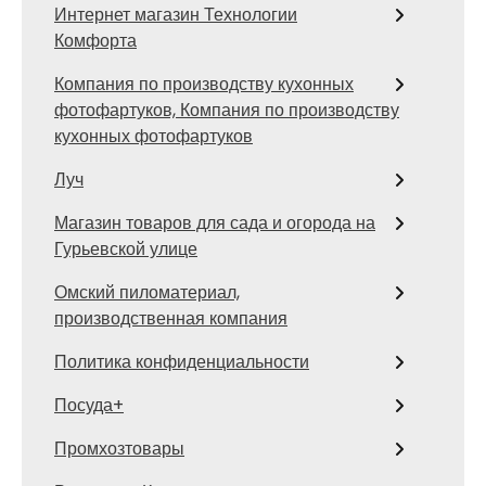
Интернет магазин Технологии
Комфорта
Компания по производству кухонных
фотофартуков, Компания по производству
кухонных фотофартуков
Луч
Магазин товаров для сада и огорода на
Гурьевской улице
Омский пиломатериал,
производственная компания
Политика конфиденциальности
Посуда+
Промхозтовары