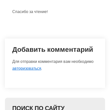
Спасибо за чтение!
Добавить комментарий
Для отправки комментария вам необходимо
авторизоваться
.
ПОИСК ПО САЙТУ