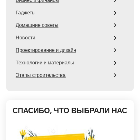
Бизнес и финансы
Гаджеты
Домашние советы
Новости
Проектирование и дизайн
Технологии и материалы
Этапы строительства
СПАСИБО, ЧТО ВЫБРАЛИ НАС