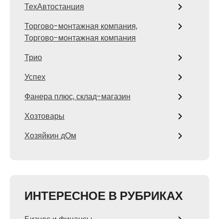
ТехАвтостанция
Торгово-монтажная компания,
Торгово-монтажная компания
Трио
Успех
Фанера плюс, склад-магазин
Хозтовары
Хозяйкин дОм
ИНТЕРЕСНОЕ В РУБРИКАХ