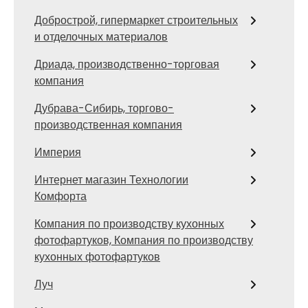
Добрострой, гипермаркет строительных
и отделочных материалов
Дриада, производственно-торговая
компания
Дубрава-Сибирь, торгово-
производственная компания
Империя
Интернет магазин Технологии
Комфорта
Компания по производству кухонных
фотофартуков, Компания по производству
кухонных фотофартуков
Луч