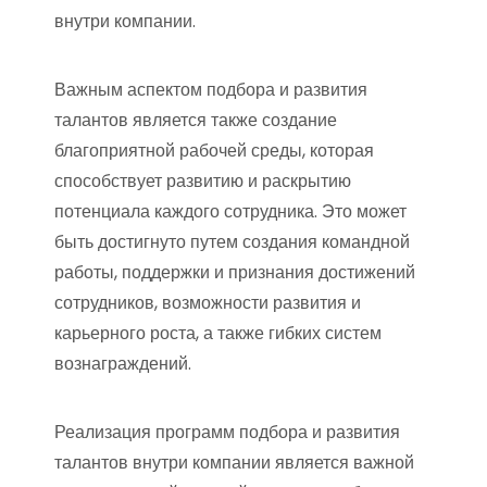
внутри компании.
Важным аспектом подбора и развития
талантов является также создание
благоприятной рабочей среды, которая
способствует развитию и раскрытию
потенциала каждого сотрудника. Это может
быть достигнуто путем создания командной
работы, поддержки и признания достижений
сотрудников, возможности развития и
карьерного роста, а также гибких систем
вознаграждений.
Реализация программ подбора и развития
талантов внутри компании является важной