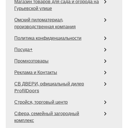
Магазин товаров для сада и огорода на
Гурьевской улице
Омский пиломатериал,
производственная компания
Политика конфиденциальности
Посуда+
Промхозтовары
Реклама и Контакты
СВ ДВЕРИ, официальный дилер
ProfilDoors
Стройся, торговый центр
Сфера, семейный загородный
комплекс