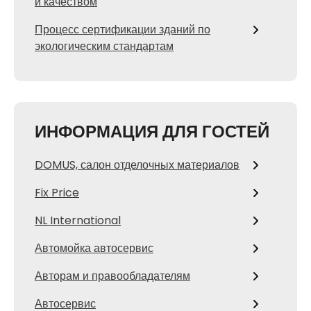
и качеством
Процесс сертификации зданий по
экологическим стандартам
ИНФОРМАЦИЯ ДЛЯ ГОСТЕЙ
DOMUS, салон отделочных материалов
Fix Price
NL International
Автомойка автосервис
Авторам и правообладателям
Автосервис