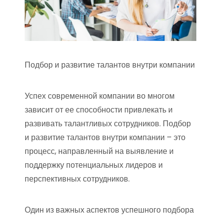
Подбор и развитие талантов внутри компании
Успех современной компании во многом
зависит от ее способности привлекать и
развивать талантливых сотрудников. Подбор
и развитие талантов внутри компании – это
процесс, направленный на выявление и
поддержку потенциальных лидеров и
перспективных сотрудников.
Один из важных аспектов успешного подбора