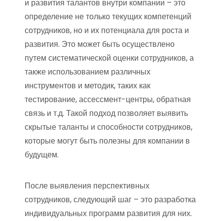
и развития талантов внутри компании – это
определение не только текущих компетенций
сотрудников, но и их потенциала для роста и
развития. Это может быть осуществлено
путем систематической оценки сотрудников, а
также использованием различных
инструментов и методик, таких как
тестирование, ассессмент-центры, обратная
связь и т.д. Такой подход позволяет выявить
скрытые таланты и способности сотрудников,
которые могут быть полезны для компании в
будущем.
После выявления перспективных
сотрудников, следующий шаг – это разработка
индивидуальных программ развития для них.