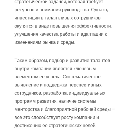
стратегической задачей, которая требует
ресурсов и внимания руководства. Однако,
инвестиции в талантливых сотрудников
окупятся в виде повышения эффективности,
улучшения качества работы и адаптации к
изменениям рынка и среды.
Таким образом, подбор и развитие талантов
внутри компании является ключевым
элементом ее успеха. Систематическое
выявление и поддержка перспективных
сотрудников, разработка индивидуальных
программ развития, наличие системы
менторства и благоприятной рабочей среды –
все это способствует росту компании и
достижению ее стратегических целей.