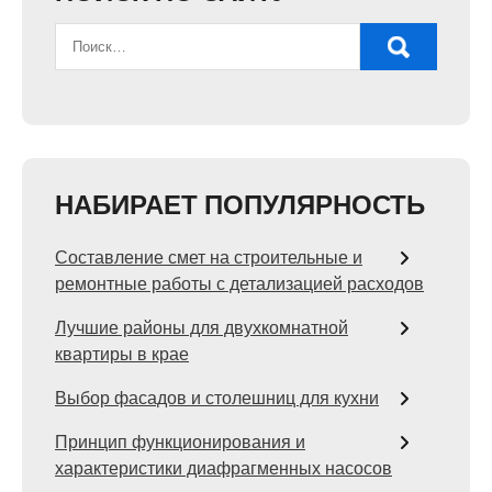
НАБИРАЕТ ПОПУЛЯРНОСТЬ
Составление смет на строительные и
ремонтные работы с детализацией расходов
Лучшие районы для двухкомнатной
квартиры в крае
Выбор фасадов и столешниц для кухни
Принцип функционирования и
характеристики диафрагменных насосов