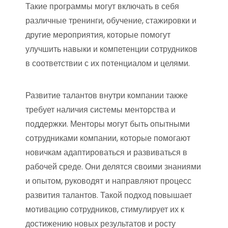
Такие программы могут включать в себя
различные тренинги, обучение, стажировки и
другие мероприятия, которые помогут
улучшить навыки и компетенции сотрудников
в соответствии с их потенциалом и целями.
Развитие талантов внутри компании также
требует наличия системы менторства и
поддержки. Менторы могут быть опытными
сотрудниками компании, которые помогают
новичкам адаптироваться и развиваться в
рабочей среде. Они делятся своими знаниями
и опытом, руководят и направляют процесс
развития талантов. Такой подход повышает
мотивацию сотрудников, стимулирует их к
достижению новых результатов и росту