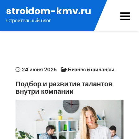
Перейти
stroidom-kmv.ru
к
Строительный блог
содержимому
24 июня 2025
Бизнес и финансы
Подбор и развитие талантов
внутри компании