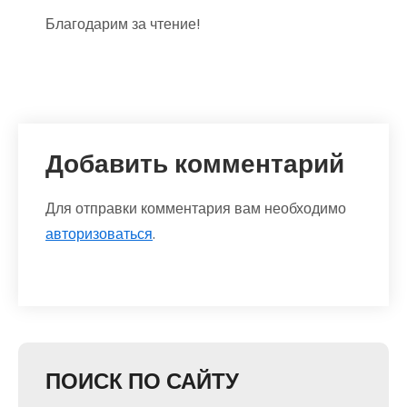
Благодарим за чтение!
Добавить комментарий
Для отправки комментария вам необходимо
авторизоваться
.
ПОИСК ПО САЙТУ