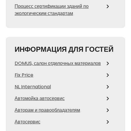
Процесс сертификации зданий по
экологическим стандартам
ИНФОРМАЦИЯ ДЛЯ ГОСТЕЙ
DOMUS, салон отделочных материалов
Fix Price
NL International
Автомойка автосервис
Авторам и правообладателям
Автосервис