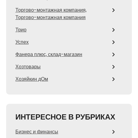
Торгово-монтажная компания,
Торгово-монтажная компания
Трио
Успех
Фанера плюс, склад-магазин
Хозтовары
Хозяйкин дОм
ИНТЕРЕСНОЕ В РУБРИКАХ
Бизнес и финансы