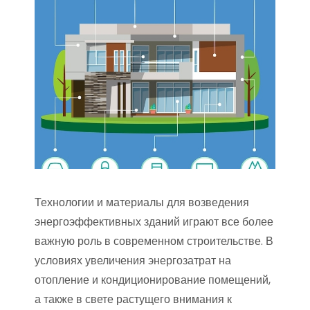
Технологии и материалы для возведения
энергоэффективных зданий играют все более
важную роль в современном строительстве. В
условиях увеличения энергозатрат на
отопление и кондиционирование помещений,
а также в свете растущего внимания к