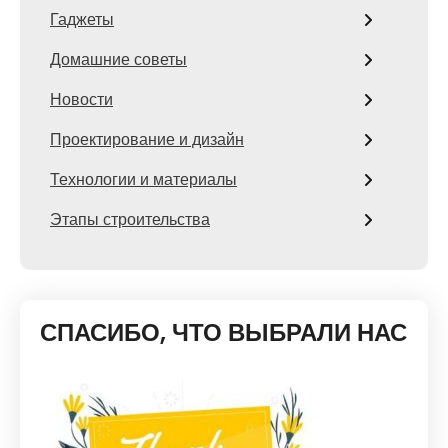
Гаджеты
Домашние советы
Новости
Проектирование и дизайн
Технологии и материалы
Этапы строительства
СПАСИБО, ЧТО ВЫБРАЛИ НАС