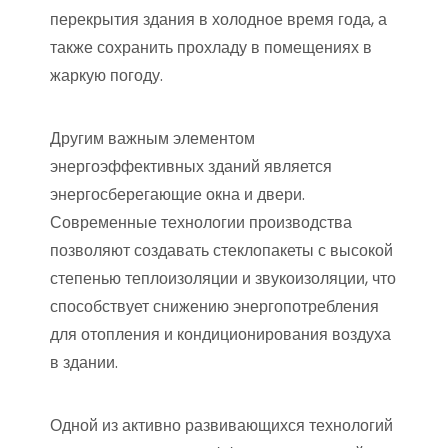
перекрытия здания в холодное время года, а
также сохранить прохладу в помещениях в
жаркую погоду.
Другим важным элементом
энергоэффективных зданий является
энергосберегающие окна и двери.
Современные технологии производства
позволяют создавать стеклопакеты с высокой
степенью теплоизоляции и звукоизоляции, что
способствует снижению энергопотребления
для отопления и кондиционирования воздуха
в здании.
Одной из активно развивающихся технологий