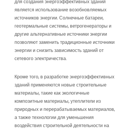
для создания энергоэффективных зданий
является использование возобновляемых
источников энергии. Солнечные батареи,
геотермальные системы, ветрогенераторы и
другие альтернативные источники энергии
позволяют заменить традиционные источники
энергии и снизить зависимость зданий от
сетевого электричества.
Кроме того, в разработке энергоэффективных
зданий применяются новые строительные
материалы, такие как экологичные
композитные материалы, утеплители из
природных и перерабатываемых материалов,
а также технологии для уменьшения
воздействия строительной деятельности на