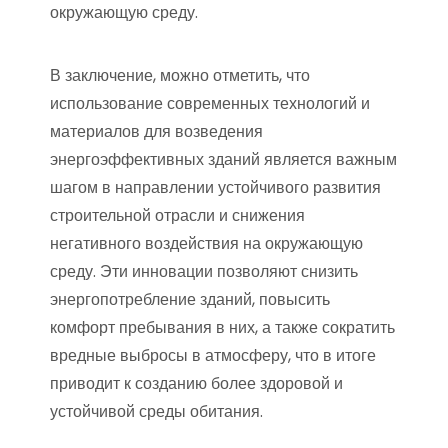
окружающую среду.
В заключение, можно отметить, что
использование современных технологий и
материалов для возведения
энергоэффективных зданий является важным
шагом в направлении устойчивого развития
строительной отрасли и снижения
негативного воздействия на окружающую
среду. Эти инновации позволяют снизить
энергопотребление зданий, повысить
комфорт пребывания в них, а также сократить
вредные выбросы в атмосферу, что в итоге
приводит к созданию более здоровой и
устойчивой среды обитания.