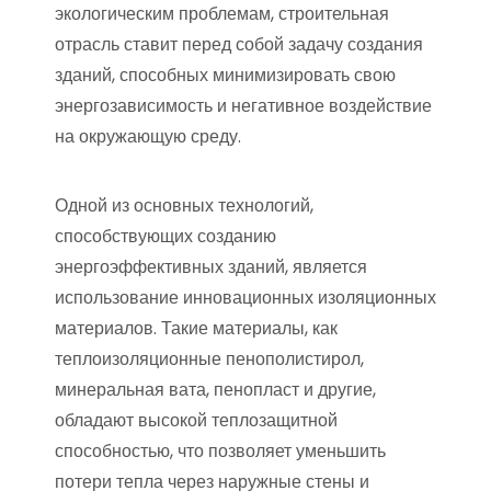
экологическим проблемам, строительная
отрасль ставит перед собой задачу создания
зданий, способных минимизировать свою
энергозависимость и негативное воздействие
на окружающую среду.
Одной из основных технологий,
способствующих созданию
энергоэффективных зданий, является
использование инновационных изоляционных
материалов. Такие материалы, как
теплоизоляционные пенополистирол,
минеральная вата, пенопласт и другие,
обладают высокой теплозащитной
способностью, что позволяет уменьшить
потери тепла через наружные стены и