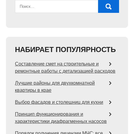
НАБИРАЕТ ПОПУЛЯРНОСТЬ
Составление смет на строительные и
ремонтные работы с детализацией расходов
Лучшие районы для двухкомнатной
квартиры в крае
Выбор фасадов и столешниц для кухни
Принцип функционирования и
характеристики диафрагменных насосов
Порядок получения лицензии МЧС: все