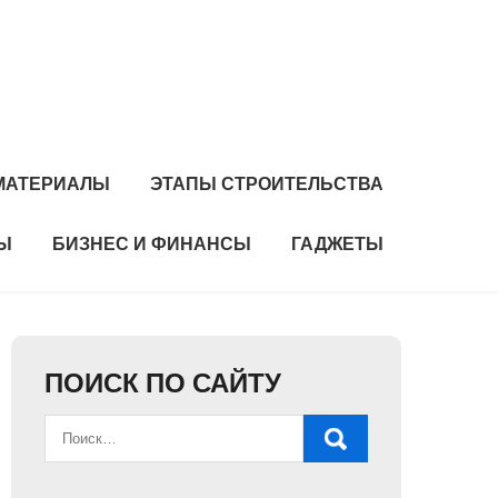
 МАТЕРИАЛЫ
ЭТАПЫ СТРОИТЕЛЬСТВА
Ы
БИЗНЕС И ФИНАНСЫ
ГАДЖЕТЫ
ПОИСК ПО САЙТУ