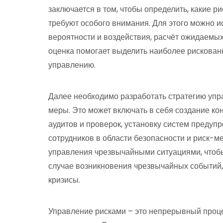
заключается в том, чтобы определить, какие 
требуют особого внимания. Для этого можно и
вероятности и воздействия, расчёт ожидаемых
оценка помогает выделить наиболее рискован
управлению.
Далее необходимо разработать стратегию упр
меры. Это может включать в себя создание к
аудитов и проверок, установку систем предуп
сотрудников в области безопасности и риск-м
управления чрезвычайными ситуациями, чтобы
случае возникновения чрезвычайных событий,
кризисы.
Управление рисками – это непрерывный проце