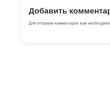
Добавить коммента
Для отправки комментария вам необходим