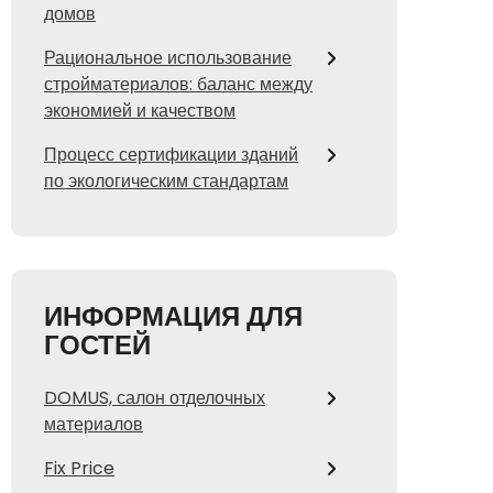
домов
Рациональное использование
стройматериалов: баланс между
экономией и качеством
Процесс сертификации зданий
по экологическим стандартам
ИНФОРМАЦИЯ ДЛЯ
ГОСТЕЙ
DOMUS, салон отделочных
материалов
Fix Price