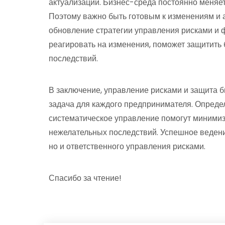
актуализации. Бизнес-среда постоянно меняет
Поэтому важно быть готовым к изменениям и 
обновление стратегии управления рисками и 
реагировать на изменения, поможет защитить 
последствий.
В заключение, управление рисками и защита б
задача для каждого предпринимателя. Опреде
систематическое управление помогут минимиз
нежелательных последствий. Успешное ведение
но и ответственного управления рисками.
Спасибо за чтение!