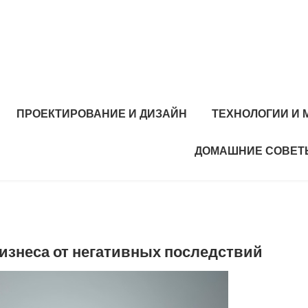
ПРОЕКТИРОВАНИЕ И ДИЗАЙН
ТЕХНОЛОГИИ И
ДОМАШНИЕ СОВЕТ
изнеса от негативных последствий