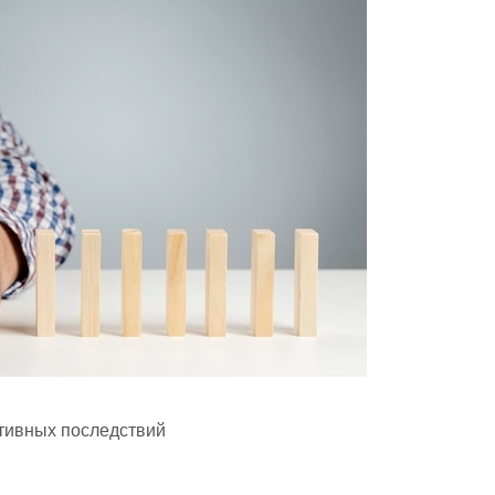
ативных последствий