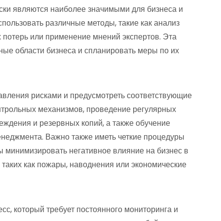
риски являются наиболее значимыми для бизнеса и
спользовать различные методы, такие как анализ
 потерь или применение мнений экспертов. Эта
ные области бизнеса и спланировать меры по их
авления рисками и предусмотреть соответствующие
онтрольных механизмов, проведение регулярных
реждения и резервных копий, а также обучение
енеджмента. Важно также иметь четкие процедуры
 минимизировать негативное влияние на бизнес в
 таких как пожары, наводнения или экономические
сс, который требует постоянного мониторинга и