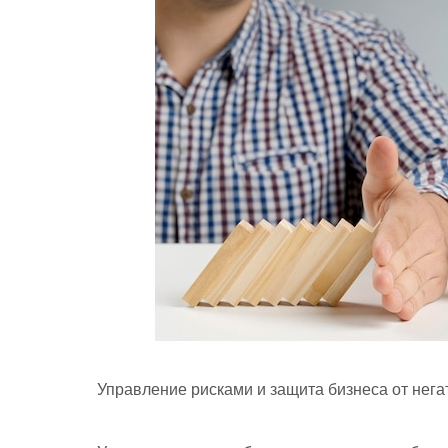
Управление рисками и защита бизнеса от нег